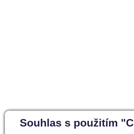
Souhlas s použitím "