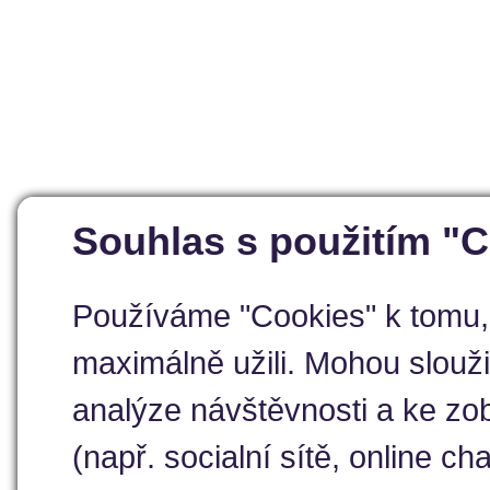
Souhlas s použitím "
Používáme "Cookies" k tomu, 
maximálně užili. Mohou slouži
analýze návštěvnosti a ke zob
(např. socialní sítě, online cha